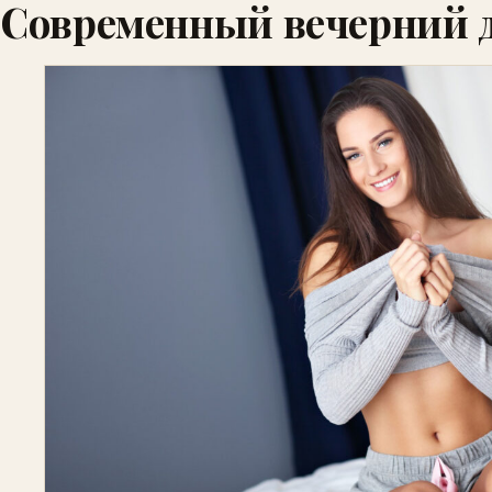
Современный вечерний д