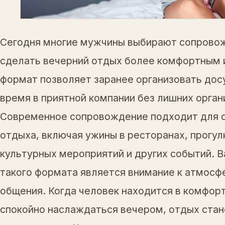
Сегодня многие мужчины выбирают сопровож
сделать вечерний отдых более комфортным 
формат позволяет заранее организовать дос
время в приятной компании без лишних орга
Современное сопровождение подходит для с
отдыха, включая ужины в ресторанах, прогул
культурных мероприятий и других событий. 
такого формата является внимание к атмосфе
общения. Когда человек находится в комфор
спокойно наслаждаться вечером, отдых стан