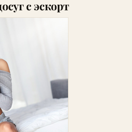
осуг с эскорт