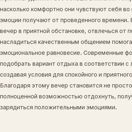
насколько комфортно они чувствуют себя во 
эмоции получают от проведенного времени.
вечер в приятной обстановке, отвлечься от 
насладиться качественным общением помога
эмоциональное равновесие. Современные ф
подобрать вариант отдыха в соответствии с
создавая условия для спокойного и приятно
Благодаря этому вечер становится не просто
полноценной возможностью отдохнуть, получ
зарядиться положительными эмоциями.