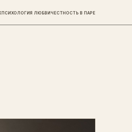
Х
ПСИХОЛОГИЯ ЛЮБВИ
ЧЕСТНОСТЬ В ПАРЕ