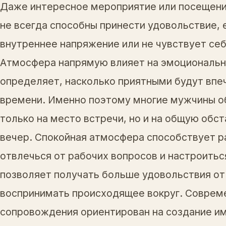
Даже интересное мероприятие или посещени
не всегда способны принести удовольствие,
внутреннее напряжение или не чувствует се
Атмосфера напрямую влияет на эмоциональн
определяет, насколько приятными будут впе
времени. Именно поэтому многие мужчины о
только на место встречи, но и на общую обст
вечер. Спокойная атмосфера способствует р
отвлечься от рабочих вопросов и настроиться
позволяет получать больше удовольствия от
воспринимать происходящее вокруг. Соврем
сопровождения ориентирован на создание им